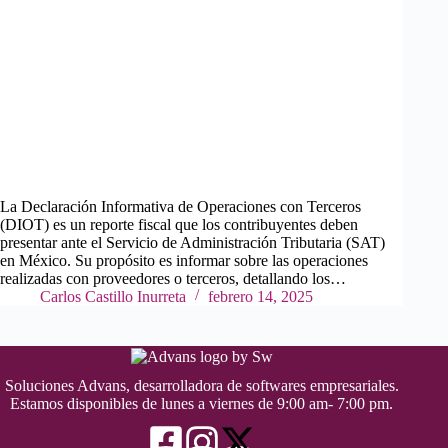
La Declaración Informativa de Operaciones con Terceros
(DIOT) es un reporte fiscal que los contribuyentes deben
presentar ante el Servicio de Administración Tributaria (SAT)
en México. Su propósito es informar sobre las operaciones
realizadas con proveedores o terceros, detallando los…
Carlos Castillo Inurreta
febrero 14, 2025
Soluciones Advans, desarrolladora de softwares empresariales.
Estamos disponibles de lunes a viernes de 9:00 am- 7:00 pm.