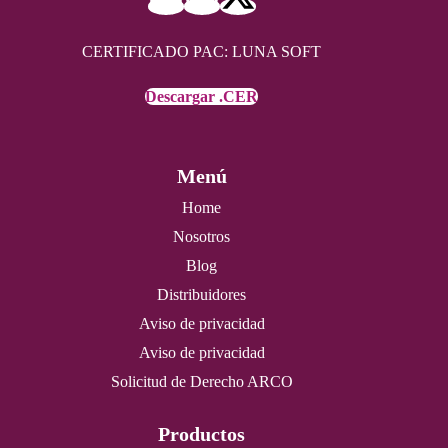
CERTIFICADO PAC: LUNA SOFT
Descargar .CER
Menú
Home
Nosotros
Blog
Distribuidores
Aviso de privacidad
Aviso de privacidad
Solicitud de Derecho ARCO
Productos