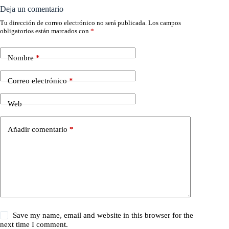
Deja un comentario
Tu dirección de correo electrónico no será publicada.
Los campos
obligatorios están marcados con
*
Nombre
*
Correo electrónico
*
Web
Añadir comentario
*
Save my name, email and website in this browser for the
next time I comment.