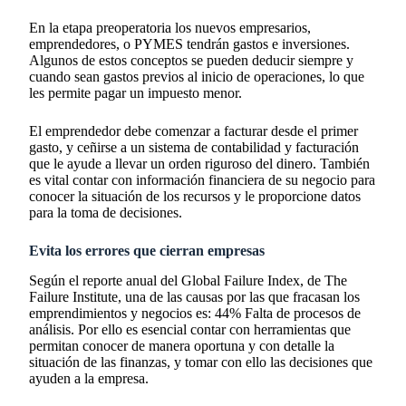
En la etapa preoperatoria los nuevos empresarios,
emprendedores, o PYMES tendrán gastos e inversiones.
Algunos de estos conceptos se pueden deducir siempre y
cuando sean gastos previos al inicio de operaciones, lo que
les permite pagar un impuesto menor.
El emprendedor debe comenzar a facturar desde el primer
gasto, y ceñirse a un sistema de contabilidad y facturación
que le ayude a llevar un orden riguroso del dinero. También
es vital contar con información financiera de su negocio para
conocer la situación de los recursos y le proporcione datos
para la toma de decisiones.
Evita los errores que cierran empresas
Según el reporte anual del Global Failure Index, de The
Failure Institute, una de las causas por las que fracasan los
emprendimientos y negocios es: 44% Falta de procesos de
análisis. Por ello es esencial contar con herramientas que
permitan conocer de manera oportuna y con detalle la
situación de las finanzas, y tomar con ello las decisiones que
ayuden a la empresa.