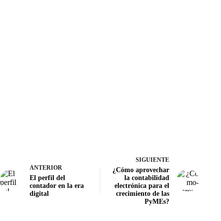
SIGUIENTE
ANTERIOR
¿Cómo aprovechar
El perfil del
la contabilidad
contador en la era
electrónica para el
digital
crecimiento de las
PyMEs?