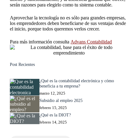
serán razones para elegirlo como tu sistema contable.
Aprovechar la tecnología no es sólo para grandes empresas,
los emprendedores deben beneficiarse de sus ventajas desde
el inicio, porque todos queremos verlos crecer.
Para más información consulta
Advans Contabilidad
Post Recientes
¿Qué es la contabilidad electrónica y cómo
beneficia a tu empresa?
marzo 12, 2025
Subsidio al empleo 2025
febrero 15, 2025
¿Qué es la DIOT?
febrero 14, 2025