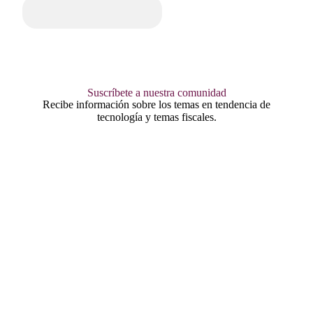
Suscríbete a nuestra comunidad
Recibe información sobre los temas en tendencia de
tecnología y temas fiscales.