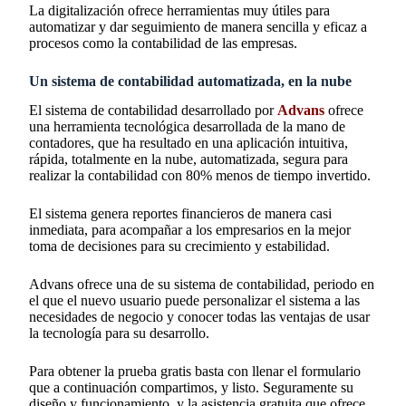
La digitalización ofrece herramientas muy útiles para
automatizar y dar seguimiento de manera sencilla y eficaz a
procesos como la contabilidad de las empresas.
Un sistema de contabilidad automatizada, en la nube
El sistema de contabilidad desarrollado por
Advans
ofrece
una herramienta tecnológica desarrollada de la mano de
contadores, que ha resultado en una aplicación intuitiva,
rápida, totalmente en la nube, automatizada, segura para
realizar la contabilidad con 80% menos de tiempo invertido.
El sistema genera reportes financieros de manera casi
inmediata, para acompañar a los empresarios en la mejor
toma de decisiones para su crecimiento y estabilidad.
Advans ofrece una de su sistema de contabilidad, periodo en
el que el nuevo usuario puede personalizar el sistema a las
necesidades de negocio y conocer todas las ventajas de usar
la tecnología para su desarrollo.
Para obtener la prueba gratis basta con llenar el formulario
que a continuación compartimos, y listo. Seguramente su
diseño y funcionamiento, y la asistencia gratuita que ofrece,