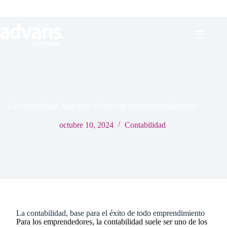
La contabilidad, base para el éxito de todo emprendimiento​
octubre 10, 2024
Contabilidad
La contabilidad, base para el éxito de todo emprendimiento
Para los emprendedores, la contabilidad suele ser uno de los