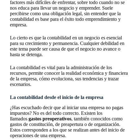
factores más difíciles de enfrentar, sobre todo cuando no se
nos educa para llevar un negocio y emprender. Suele
percibirse como una obligación legal, sin entender que la
contabilidad es base para el éxito todo emprendimiento y
empresa.
Lo cierto es que la contabilidad en un negocio es esencial
para su crecimiento y permanencia. Cualquier debilidad en
este tema puede ser causa de que el negocio no avance o
hasta se detenga.
La contabilidad es vital para la administración de los
recursos, permite conocer la realidad económica y financiera
de la empresa, cómo evoluciona, sus tendencias y trazar
escenarios.
La contabilidad desde el inicio de la empresa
¿Has escuchado decir que al iniciar una empresa no pagas
impuestos? No es del todo correcto. Existen los
llamados
gastos preoperativos
, también conocidos como
gastos de constitución, de preapertura o de organización.
Estos corresponden a los que se realizan antes del inicio de
operaciones de una empresa.