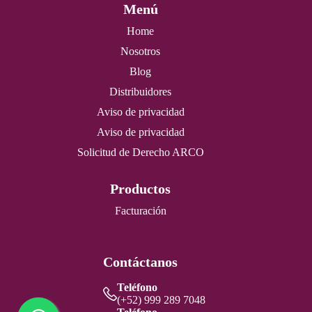
Menú
Home
Nosotros
Blog
Distribuidores
Aviso de privacidad
Aviso de privacidad
Solicitud de Derecho ARCO
Productos
Facturación
Contáctanos
Teléfono
(+52) 999 289 7048