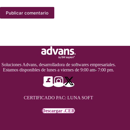
Publicar comentario
Soluciones Advans, desarrolladora de softwares empresariales.
Estamos disponibles de lunes a viernes de 9:00 am- 7:00 pm.
CERTIFICADO PAC: LUNA SOFT
Descargar .CER