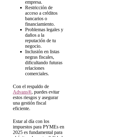
empresa.
Restricción de
acceso a créditos
bancarios o
financiamiento.
Problemas legales y
daños a la
reputación de tu
negocio.
Inclusión en listas
negras fiscales,
dificultando futuras
relaciones
comerciales.
Con el respaldo de
Advans®
, puedes evitar
estos riesgos y asegurar
una gestión fiscal
eficiente.
Estar al día con los
impuestos para PYMEs en
2025 es fundamental para