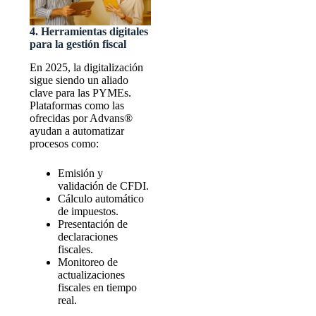
4. Herramientas digitales
para la gestión fiscal
En 2025, la digitalización
sigue siendo un aliado
clave para las PYMEs.
Plataformas como las
ofrecidas por Advans®
ayudan a automatizar
procesos como:
Emisión y
validación de CFDI.
Cálculo automático
de impuestos.
Presentación de
declaraciones
fiscales.
Monitoreo de
actualizaciones
fiscales en tiempo
real.