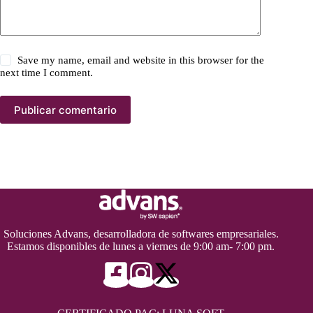
Save my name, email and website in this browser for the
next time I comment.
Publicar comentario
Soluciones Advans, desarrolladora de softwares empresariales.
Estamos disponibles de lunes a viernes de 9:00 am- 7:00 pm.