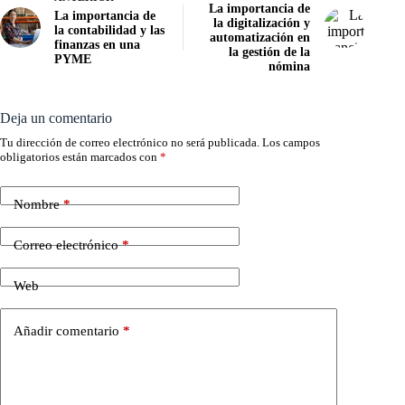
La importancia de
La importancia de
la digitalización y
la contabilidad y las
automatización en
finanzas en una
la gestión de la
PYME
nómina
Deja un comentario
Tu dirección de correo electrónico no será publicada.
Los campos
obligatorios están marcados con
*
Nombre
*
Correo electrónico
*
Web
Añadir comentario
*