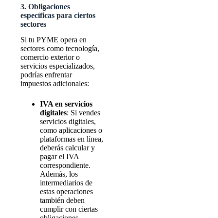
3. Obligaciones
específicas para ciertos
sectores
Si tu PYME opera en
sectores como tecnología,
comercio exterior o
servicios especializados,
podrías enfrentar
impuestos adicionales:
IVA en servicios
digitales
: Si vendes
servicios digitales,
como aplicaciones o
plataformas en línea,
deberás calcular y
pagar el IVA
correspondiente.
Además, los
intermediarios de
estas operaciones
también deben
cumplir con ciertas
obligaciones.