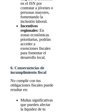
en el ISN por
contratar a jóvenes o
personas mayores,
fomentando la
inclusión laboral.
Incentivos
regionales
: En
zonas económicas
prioritarias, podrías
acceder a
exenciones fiscales
para fomentar el
desarrollo local.
6. Consecuencias de
incumplimiento fiscal
No cumplir con tus
obligaciones fiscales puede
resultar en:
Multas significativas
que pueden afectar
la liquidez de tu