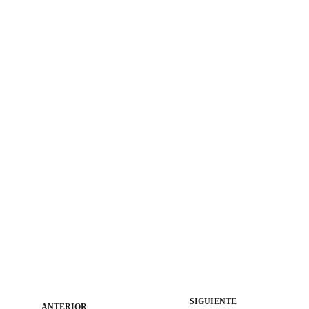
SIGUIENTE
ANTERIOR