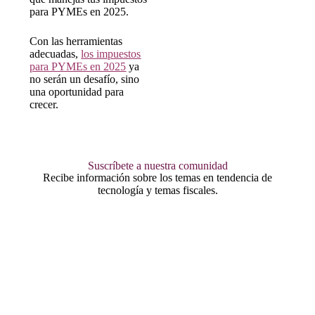
para PYMEs en 2025.
Con las herramientas
adecuadas,
los impuestos
para PYMEs en 2025
ya
no serán un desafío, sino
una oportunidad para
crecer.
Suscríbete a nuestra comunidad
Recibe información sobre los temas en tendencia de
tecnología y temas fiscales.