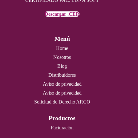
CERTIFICADO PAC: LUNA SOFT
Descargar .CER
Menú
Home
Nosotros
Blog
Distribuidores
Aviso de privacidad
Aviso de privacidad
Solicitud de Derecho ARCO
Productos
Facturación