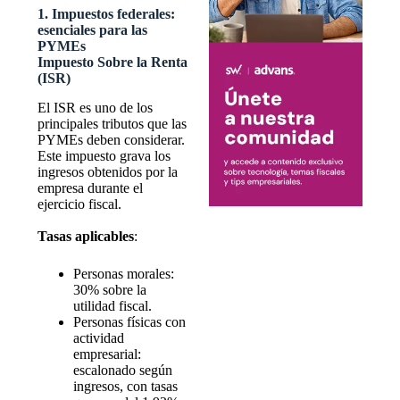
1. Impuestos federales:
esenciales para las
PYMEs
Impuesto Sobre la Renta
(ISR)
El ISR es uno de los
principales tributos que las
PYMEs deben considerar.
Este impuesto grava los
ingresos obtenidos por la
empresa durante el
ejercicio fiscal.
Tasas aplicables
:
Personas morales:
30% sobre la
utilidad fiscal.
Personas físicas con
actividad
empresarial:
escalonado según
ingresos, con tasas