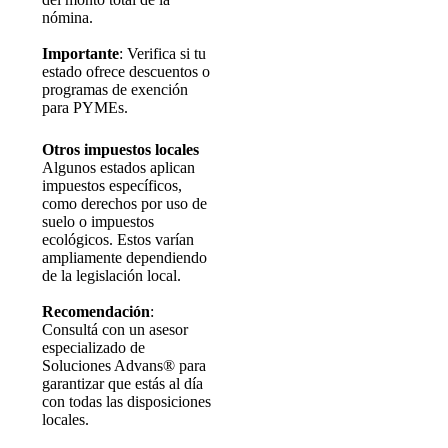
nómina.
Importante
: Verifica si tu
estado ofrece descuentos o
programas de exención
para PYMEs.
Otros impuestos locales
Algunos estados aplican
impuestos específicos,
como derechos por uso de
suelo o impuestos
ecológicos. Estos varían
ampliamente dependiendo
de la legislación local.
Recomendación
:
Consultá con un asesor
especializado de
Soluciones Advans® para
garantizar que estás al día
con todas las disposiciones
locales.